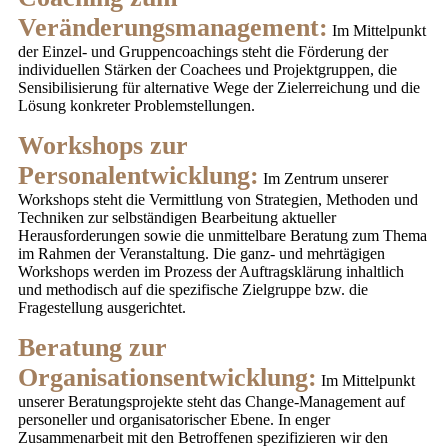
Veränderungsmanagement:
Im Mittelpunkt
der Einzel- und Gruppencoachings steht die Förderung der
individuellen Stärken der Coachees und Projektgruppen, die
Sensibilisierung für alternative Wege der Zielerreichung und die
Lösung konkreter Problemstellungen.
Workshops zur
Personalentwicklung:
Im Zentrum unserer
Workshops steht die Vermittlung von Strategien, Methoden und
Techniken zur selbständigen Bearbeitung aktueller
Herausforderungen sowie die unmittelbare Beratung zum Thema
im Rahmen der Veranstaltung. Die ganz- und mehrtägigen
Workshops werden im Prozess der Auftragsklärung inhaltlich
und methodisch auf die spezifische Zielgruppe bzw. die
Fragestellung ausgerichtet.
Beratung zur
Organisationsentwicklung:
Im Mittelpunkt
unserer Beratungsprojekte steht das Change-Management auf
personeller und organisatorischer Ebene. In enger
Zusammenarbeit mit den Betroffenen spezifizieren wir den