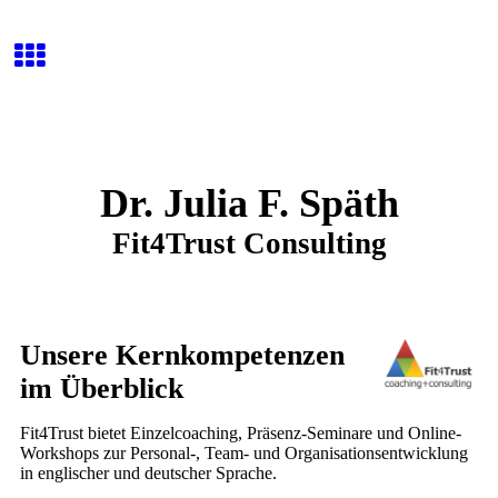
Dr. Julia F. Späth
Fit4Trust Consulting
Unsere Kernkompetenzen
im Überblick
Fit4Trust bietet Einzelcoaching, Präsenz-Seminare und Online-
Workshops zur Personal-, Team- und Organisationsentwicklung
in englischer und deutscher Sprache.