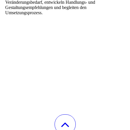
Veränderungsbedarf, entwickeln Handlungs- und
Gestaltungsempfehlungen und begleiten den
Umsetzungsprozess.