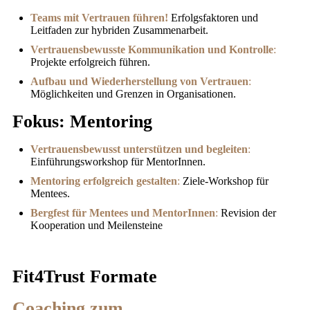
Teams mit Vertrauen führen!
Erfolgsfaktoren und
Leitfaden zur hybriden Zusammenarbeit.
Vertrauensbewusste Kommunikation und Kontrolle
:
Projekte erfolgreich führen.
Aufbau und Wiederherstellung von Vertrauen
:
Möglichkeiten und Grenzen in Organisationen.
Fokus: Mentoring
Vertrauensbewusst unterstützen und begleiten
:
Einführungsworkshop für MentorInnen.
Mentoring erfolgreich gestalten
:
Ziele-Workshop für
Mentees.
Bergfest für Mentees und MentorInnen
:
Revision der
Kooperation und Meilensteine
Fit4Trust Formate
Coaching zum