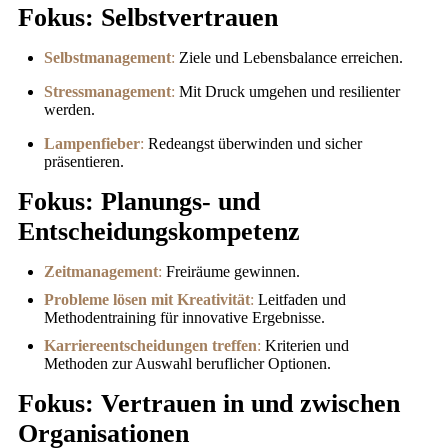
Fokus: Selbstvertrauen
Selbstmanagement
:
Ziele und Lebensbalance erreichen.
Stressmanagement
:
Mit Druck umgehen und resilienter
werden.
Lampenfieber
:
Redeangst überwinden und sicher
präsentieren.
Fokus: Planungs- und
Entscheidungskompetenz
Zeitmanagement
:
Freiräume gewinnen.
Probleme lösen mit Kreativität
:
Leitfaden und
Methodentraining für innovative Ergebnisse.
Karriereentscheidungen treffen
:
Kriterien und
Methoden zur Auswahl beruflicher Optionen.
Fokus: Vertrauen in und zwischen
Organisationen